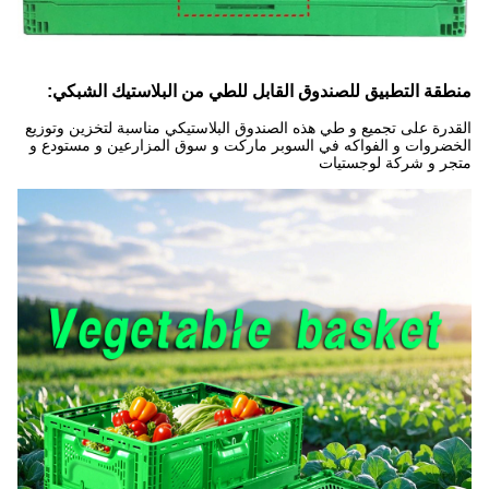
منطقة التطبيق للصندوق القابل للطي من البلاستيك الشبكي:
القدرة على تجميع و طي هذه الصندوق البلاستيكي مناسبة لتخزين وتوزيع
الخضروات و الفواكه في السوبر ماركت و سوق المزارعين و مستودع و
متجر و شركة لوجستيات