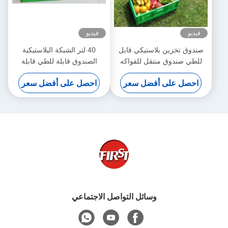
فيديو
فيديو
صندوق تخزين بلاستيكي قابل
40 لتر الشبكة البلاستيكية
للطي صندوق منتقل للفواكه
الصندوق قابلة للطي قابلة
بلاستيكي 600x400x220mm
للتراص الصندوق المتحرك سلة
احصل على أفضل سعر
احصل على أفضل سعر
التخزين الفواكه
وسائل التواصل الاجتماعي