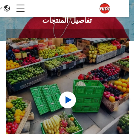
تفاصيل المنتجات