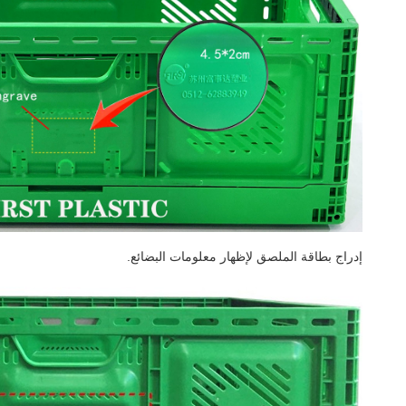
إدراج بطاقة الملصق لإظهار معلومات البضائع.