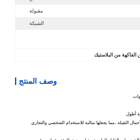
مقبولة
الشبكة
الفاكهة من البلاستيك
وصف المنتج
وات.
ة أطول.
مال الثقيلة ،مما يجعلها مثالية للاستخدام الشخصي والتجاري.