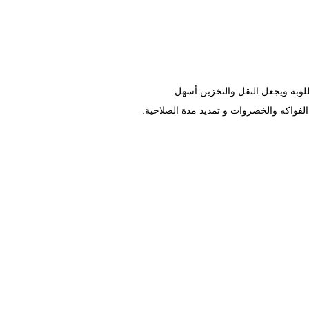
لوبة ويجعل النقل والتخزين أسهل.
الفواكه والخضروات و تمديد مدة الصلاحية.