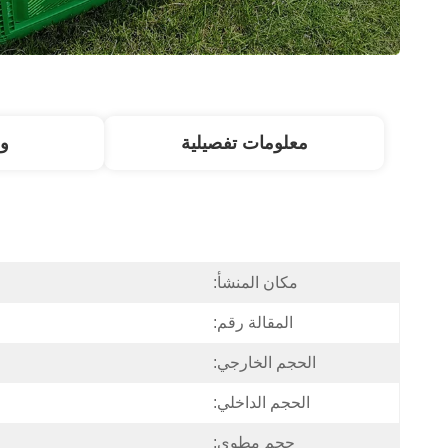
معلومات تفصيلية
و
مكان المنشأ:
المقالة رقم:
الحجم الخارجي:
الحجم الداخلي:
حجم مطوي: