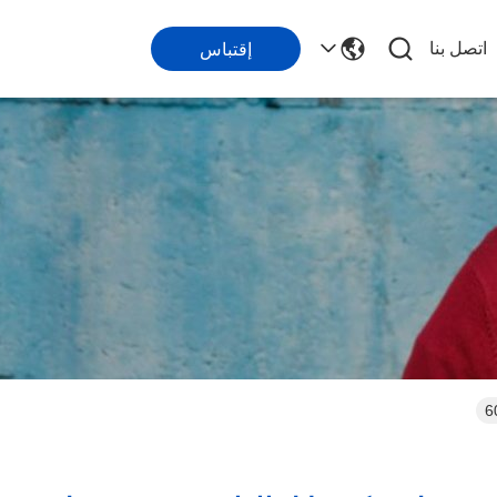
اتصل بنا
إقتباس