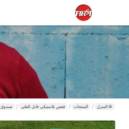
المنزل
المنتجات
قفص بلاستيكي قابل للطي
صندوق تخز