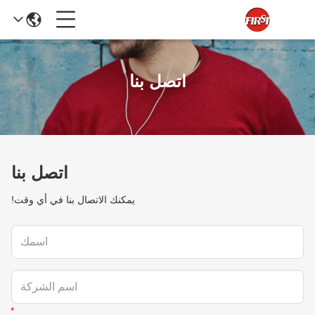
اتصل بنا
اتصل بنا
يمكنك الاتصال بنا في أي وقت!