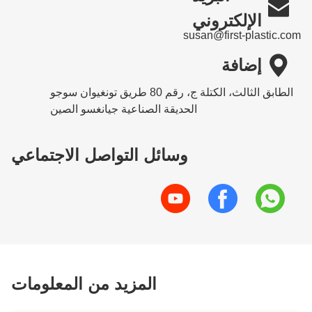

الإلكتروني
susan@first-plastic.com

إضافة
الطابق الثالث، الكتلة ج، رقم 80 طريق تونغيوان سوجو
الحديقة الصناعية جيانغسو الصين
وسائل التواصل الاجتماعي
المزيد من المعلومات