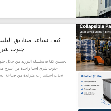
كيف تساعد صناديق البليت
جنوب شرق 
تحسين كفاءة سلسلة التوريد من خلال حلول 
جنوب شرق آسيا واحدة من أسرع مراكز 
تجذب استثمارات متزايدة من صناعة السيا