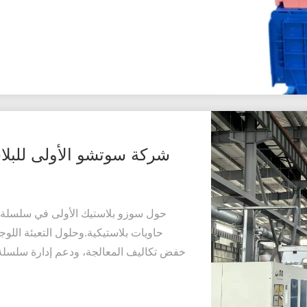
شركة سوتشو الأولى للبلاس
حول سوزو بلاستيك الأولى في سلسلة ال
حاويات بلاستيكية.وحلول التعبئة الل
خفض تكاليف المعالجة، ودعم إدارة سلسلة 