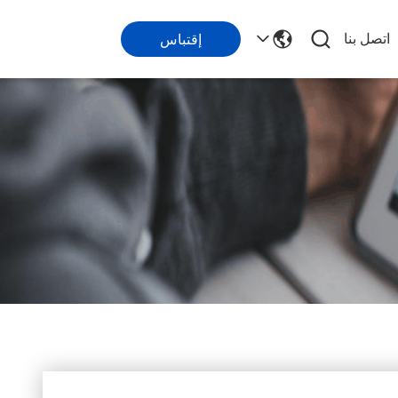
اتصل بنا
إقتباس