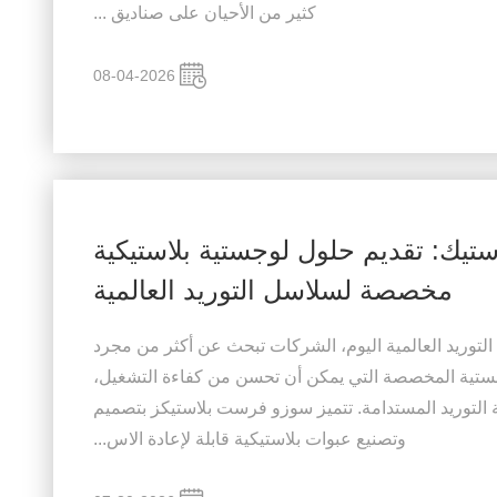
كثير من الأحيان على صناديق ...
08-04-2026
تيك: تقديم حلول لوجستية بلاستيكية
مخصصة لسلاسل التوريد العالمية
توريد العالمية اليوم، الشركات تبحث عن أكثر من مجرد
وجستية المخصصة التي يمكن أن تحسن من كفاءة التشغيل،
التوريد المستدامة. تتميز سوزو فرست بلاستيكز بتصميم
وتصنيع عبوات بلاستيكية قابلة لإعادة الاس...