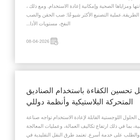
ها ومزاياها الصحية وإمكانية إعادة الاستخدام. ومع ذلك ،
 الطريقة.عملية التصنيع الأكثر شيوعًا: صب الحقن والصب
النفخ، مستويات الأدا...
08-04-2026
 تحسين الكفاءة باستخدام الصناديق
المتحركة البلاستيكية وأنظمة دوللي
لحلول اللوجستية القابلة لإعادة الاستخدام تواجه صناعة
ية، بما في ذلك ارتفاع تكاليف العمالة، وعمليات المعالجة
ف، والطلب على خدمة أسرع. تعتمد طرق النقل التقليدية في