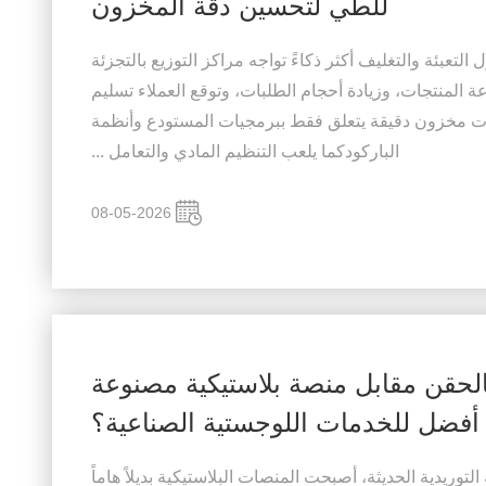
للطي لتحسين دقة المخزون
تعبئة والتغليف أكثر ذكاءً تواجه مراكز التوزيع بالتجزئة
 المنتجات، وزيادة أحجام الطلبات، وتوقع العملاء تسليم
ت مخزون دقيقة يتعلق فقط ببرمجيات المستودع وأنظمة
الباركودكما يلعب التنظيم المادي والتعامل ...
08-05-2026
الحقن مقابل منصة بلاستيكية مصنوعة
ا أفضل للخدمات اللوجستية الصناعية؟
وريدية الحديثة، أصبحت المنصات البلاستيكية بديلاً هاماً