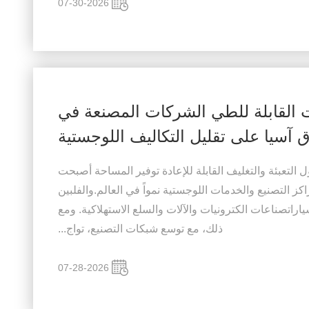
07-30-2026
 القابلة للطي الشركات المصنعة في
آسيا على تقليل التكاليف اللوجستية
التعبئة والتغليف القابلة للإعادة توفير المساحة أصبحت
التصنيع والخدمات اللوجستية نمواً في العالم.والفلبين
راتصناعات الكترونيات والآلات والسلع الاستهلاكية. ومع
ذلك، مع توسع شبكات التصنيع، تواج...
07-28-2026