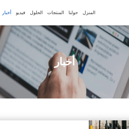
المنزل
حولنا
المنتجات
الحلول
فيديو
أخبار
أخبار