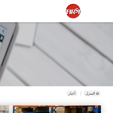
المنزل
أخبار