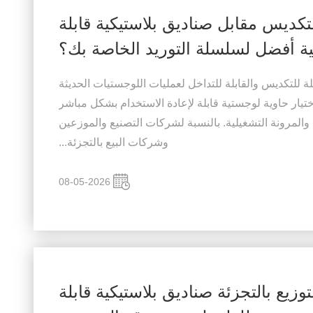
لتكديس مقابل صناديق بلاستيكية قابلة
ية أفضل لسلسلة التوريد الخاصة بك؟
بلة للتكديس والقابلة للتداخل لعمليات اللوجستيات الحديثة
ختيار حاوية لوجستية قابلة لإعادة الاستخدام بشكل مباشر
والمرونة التشغيلية. بالنسبة لشركات التصنيع والموزعين
وشركات البيع بالتجزئة...
08-05-2026
زيع بالتجزئة صناديق بلاستيكية قابلة