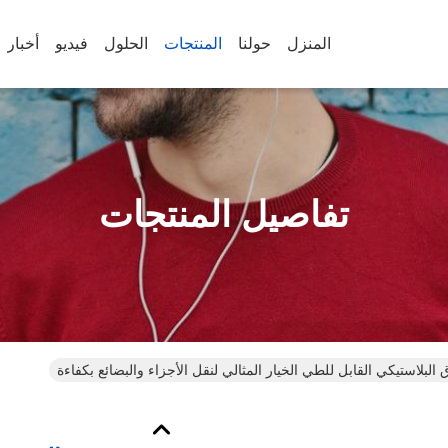
المنزل
حولنا
المنتجات
الحلول
فيديو
أخبار
تفاصيل المنتجات
البلاستيكي القابل للطي الخيار المثالي لنقل الأجزاء والبضائع بكفاءة