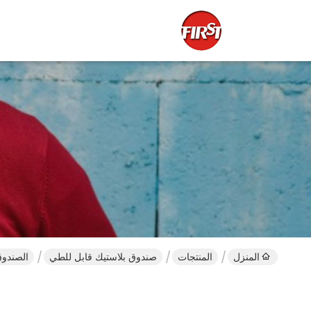
المنزل
المنتجات
صندوق بلاستيك قابل للطي
الصندوق 