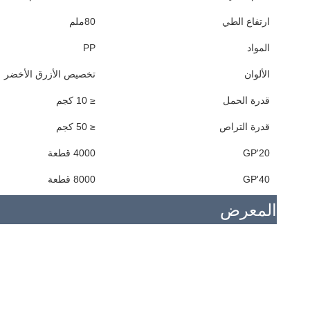
ارتفاع الطي
80ملم
المواد
PP
الألوان
تخصيص الأزرق الأخضر
قدرة الحمل
≤ 10 كجم
قدرة التراص
≤ 50 كجم
20'GP
4000 قطعة
40'GP
8000 قطعة
المعرض