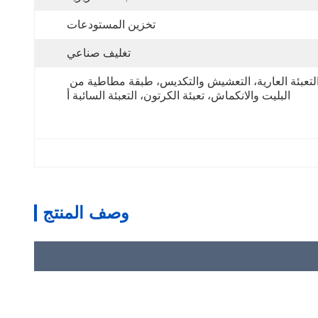
تخزين المستودعات
تغليف صناعي
التعبئة العارية، التعشيش والتكديس، طبقة مطاطية من 
البليت والانكماش، تعبئة الكرتون، التعبئة السائبة أ
وصف المنتج