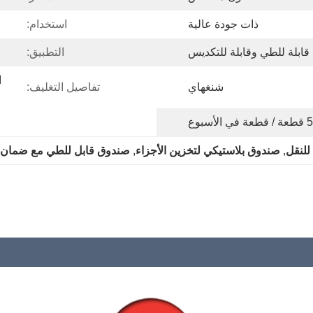
ذات جودة عالية
استخدام:
قابلة للطي وقابلة للتكديس
التطبيق:
شنغهاي
تفاصيل التغليف:
لأسبوع
للنقل
, 
صندوق بلاستيكي لتخزين الأجزاء
, 
صندوق قابل للطي مع ضمان