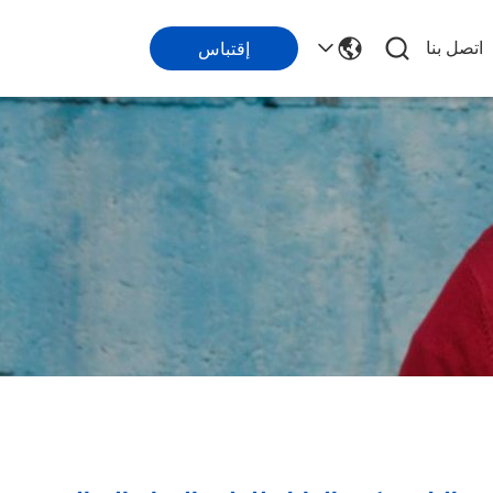
اتصل بنا
إقتباس