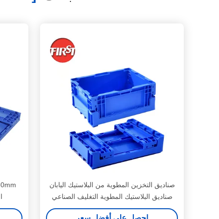
صناديق التخزين المطوية من البلاستيك اليابان
صناديق البلاستيك المطوية التغليف الصناعي
ا
احصل على أفضل سعر