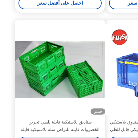
سعر
احصل على أفضل سعر
فيديو
ندوق بلاستيكي
صناديق بلاستيكية قابلة للطي تخزين
تيكي قابل للطي
الخضروات قابلة للتراص سلة بلاستيكية قابلة
للتراص