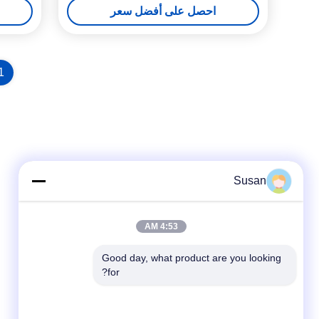
احصل على أفضل سعر
1
Susan
4:53 AM
Good day, what product are you looking 
for?
وسائل التواصل الاجتماعي