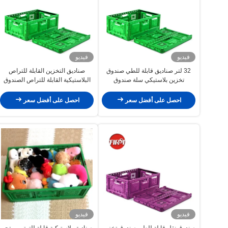
فيديو
فيديو
32 لتر صناديق قابلة للطي صندوق
صناديق التخزين القابلة للتراص
تخزين بلاستيكي سلة صندوق
البلاستيكية القابلة للتراص الصندوق
بلاستيكي
لنقل البيض الرمادي 40L
احصل على أفضل سعر
احصل على أفضل سعر
فيديو
فيديو
صندوق نقل قابلة للطي صندوق تخزين
صناديق بلاستيكية قابلة للترتيب متجر