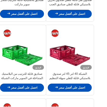
بلاستيكي قابلة للطي صناديق العنب
سوبر ماركت
570x370x210mm
احصل على أفضل سعر
احصل على أفضل سعر
فيديو
فيديو
الشبكة 40 لتر 45 لتر صندوق
صناديق قابلة للترتيب من البلاستيك
بلاستيكي قابلة للطي سهلة التنظيم
المتداخلة في السوبر ماركت الشبكة
الفواكه والخضروات 40 لتر
احصل على أفضل سعر
احصل على أفضل سعر