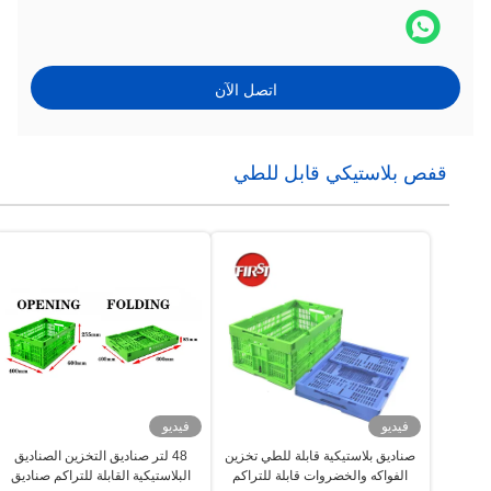
اتصل الآن
قفص بلاستيكي قابل للطي
فيديو
فيديو
صناديق بلاستيكية قابلة للطي تخزين
48 لتر صناديق التخزين الصناديق
الفواكه والخضروات قابلة للتراكم
البلاستيكية القابلة للتراكم صناديق