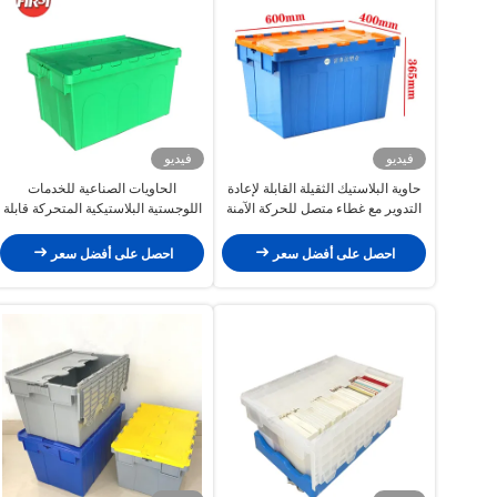
فيديو
فيديو
حاوية البلاستيك الثقيلة القابلة لإعادة
الحاويات الصناعية للخدمات
التدوير مع غطاء متصل للحركة الآمنة
اللوجستية البلاستيكية المتحركة قابلة
والمريحة
للتراكم ودائمة للصناعة
احصل على أفضل سعر
احصل على أفضل سعر