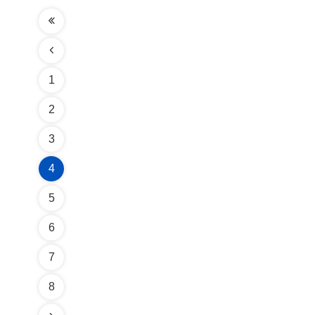
1
2
3
4
5
6
7
8