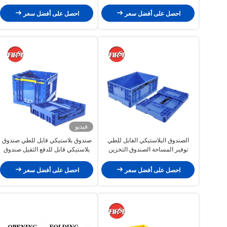
بلاستيكي قابل للطي للوجستيات
والتخزين
احصل على أفضل سعر
احصل على أفضل سعر
فيديو
الصندوق البلاستيكي القابل للطي
صندوق بلاستيكي قابل للطي صندوق
توفير المساحة الصندوق التخزين
بلاستيكي قابل للدفع الثقيل صندوق
القابل للطي الثقيل 600 * 400
بلاستيكي قابل للطي
الصندوق القابل للطي
احصل على أفضل سعر
احصل على أفضل سعر