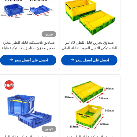
فيديو
صندوق تخزين قابل للطي 30 لتر
صناديق بلاستيكية قابلة للطي مخزن
البلاستيكي الثقيل القيود القابلة للطي
صغير مخزن صناديق بلاستيكية قابلة
صندوق التخزين المتحرك
للتراكم
احصل على أفضل سعر
احصل على أفضل سعر
فيديو
صناديق بلاستيكية قابلة للطي تخزين
صندوق تخزين بلاستيكي قابلة للطي