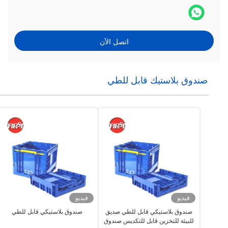
اتصل الآن
صندوق بلاستيك قابل للطي
فيديو
فيديو
صندوق بلاستيكي قابل للطي صديق
صندوق بلاستيكي قابل للطي
للبيئة للتخزين قابل للتكديس صندوق