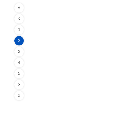
1
2
3
4
5