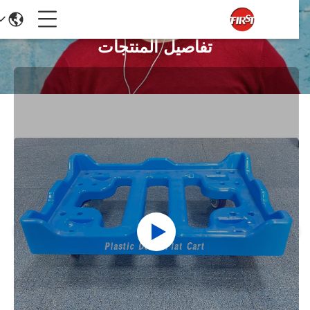
تفاصيل المنتجات