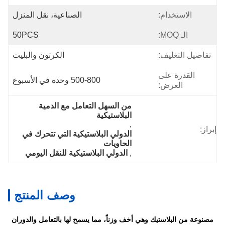
الاستخدام:
الصناعية، نقل المنزل
الـ MOQ:
50PCS
تفاصيل التغليف:
الكرتون والبليت
القدرة على
500-800 وحدة في الأسبوع
العرض:
من السهل التعامل مع الدمية 
البلاستيكية
, 
إبراز:
الدولي البلاستيكية التي تتحرك في 
الحاويات
, 
الدولي البلاستيكية للنقل اليومي
وصف المنتج
مصنوعة من البلاستيك وهي أخف وزناً، مما يسمح لها بالتعامل والدوران