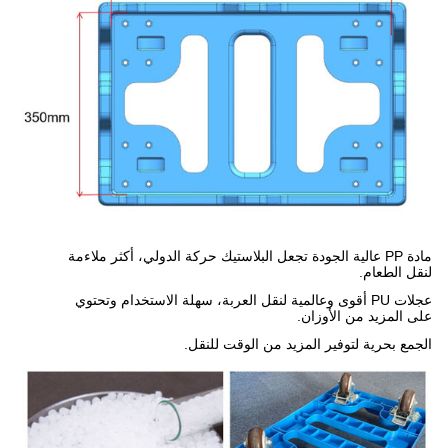
مادة PP عالية الجودة تجعل البلاستيك حركة الدولي، أكثر ملاءمة
لنقل الطعام.
عجلات PU أقوى وعالمية لنقل العربة، سهلة الاستخدام وتحتوي
على المزيد من الأوزان.
الجمع بحرية لتوفير المزيد من الوقت للنقل.