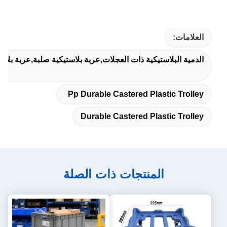
العلامات:
الدمية البلاستيكية ذات العجلات,عربة بلاستيكية صلبة,عربة بلاستي
Pp Durable Castered Plastic Trolley
Durable Castered Plastic Trolley
المنتجات ذات الصلة