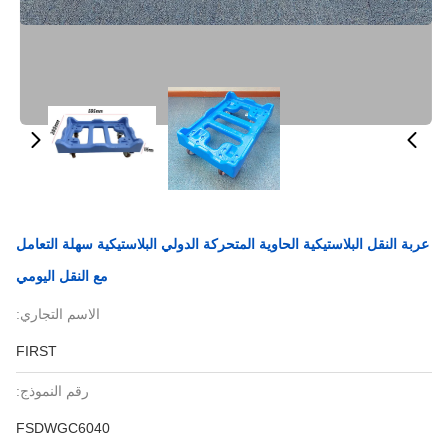
عربة النقل البلاستيكية الحاوية المتحركة الدولي البلاستيكية سهلة التعامل
مع النقل اليومي
الاسم التجاري:
FIRST
رقم النموذج:
FSDWGC6040