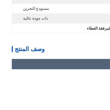
مستودع التخزين
ذات جودة عالية
لمرفقة الغطاء
وصف المنتج