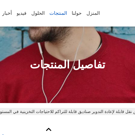
المنزل
حولنا
المنتجات
الحلول
فيديو
أخبار
تفاصيل المنتجات