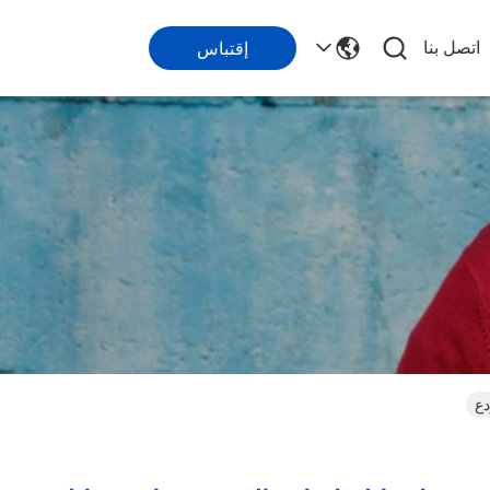
اتصل بنا
إقتباس