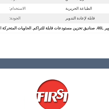
الطباعة الحريرية
الاستخدام:
قابلة لإعادة التدوير
الجودة:
46L
, 
صناديق تخزين مستودعات قابلة للتراكم
, 
الحاويات المتحركة ا