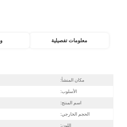
معلومات تفصيلية
و
مكان المنشأ:
الأسلوب:
اسم المنتج:
الحجم الخارجي:
اللون: