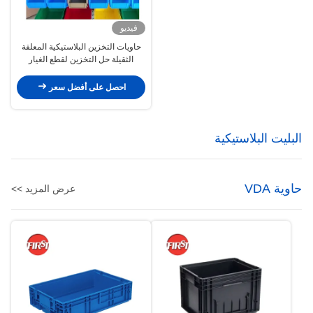
فيديو
حاويات التخزين البلاستيكية المعلقة
الثقيلة حل التخزين لقطع الغيار
احصل على أفضل سعر
البليت البلاستيكية
حاوية VDA
عرض المزيد >>