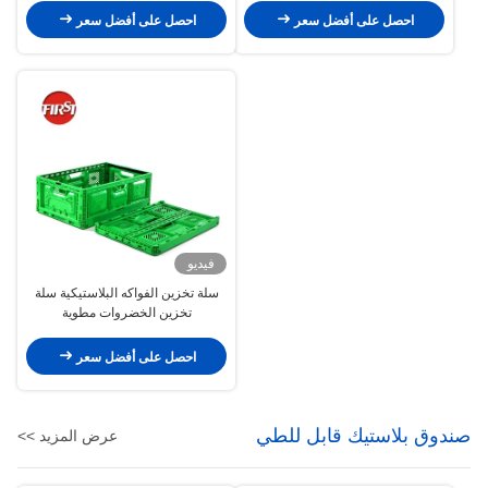
احصل على أفضل سعر
احصل على أفضل سعر
فيديو
سلة تخزين الفواكه البلاستيكية سلة
تخزين الخضروات مطوية
600x400x52mm
احصل على أفضل سعر
صندوق بلاستيك قابل للطي
عرض المزيد >>