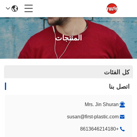
المنتجات
كل الفئات
اتصل بنا
Mrs. Jin Shuran
susan@first-plastic.com
+8613646214180