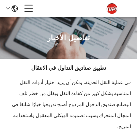
تفاصيل الأخبار
تطبيق صناديق التداول في الانتقال
في عملية النقل الحديثة، يمكن أن يزيد اختيار أدوات النقل
المناسبة بشكل كبير من كفاءة النقل ويقلل من خطر تلف
البضائع.صندوق الدخول المزدوج أصبح تدريجيا خيارًا شائعًا في
المجال المتحرك بسبب تصميمه الهيكلي المعقول واستخدامه
المريح.